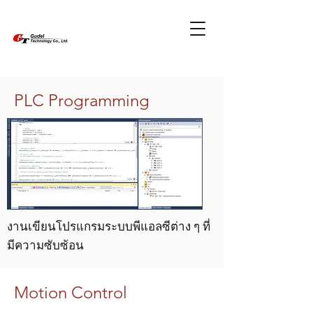
PLC Programming
งานเขียนโปรแกรมระบบพีแอลซีต่าง ๆ ที่
มีความซับซ้อน
Motion Control