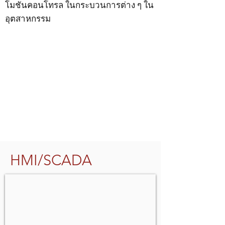
โมชันคอนโทรล ในกระบวนการต่าง ๆ ใน
อุตสาหกรรม
HMI/SCADA