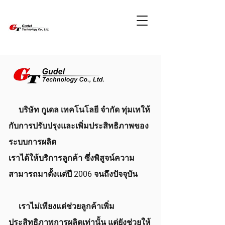
บริษัท กูเดล เทคโนโลยี จำกัด ทุ่มเทให้
กับการปรับปรุงและเพิ่มประสิทธิภาพของ
ระบบการผลิต
เราได้ให้บริการลูกค้า ซึ่งพิสูจน์ความ
สามารถมาตั้งแต่ปี 2006 จนถึงปัจจุบัน
เราไม่เพียงแต่ช่วยลูกค้าเพิ่ม
ประสิทธิภาพการผลิตเท่านั้น แต่ยังช่วยให้