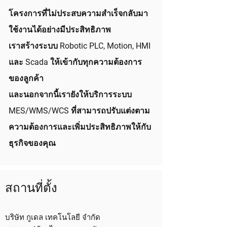
โครงการที่ไม่ประสบความสำเร็จกลับมา
ใช้งานได้อย่างมีประสิทธิภาพ
เราสร้างระบบ Robotic PLC, Motion, HMI
และ Scada ให้เข้ากับทุกความต้องการ
ของลูกค้า
และนอกจากนี้เรายังให้บริการระบบ
MES/WMS/WCS ที่สามารถปรับแต่งตาม
ความต้องการและเพิ่มประสิทธิภาพให้กับ
ธุรกิจของคุณ
สถานที่ตั้ง
บริษัท กูเดล เทคโนโลยี จำกัด